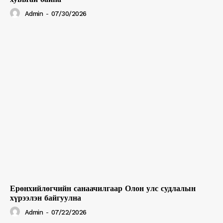
Admin
-
07/30/2026
Ерөнхийлөгчийн санаачилгаар Олон улс судлалын
хүрээлэн байгуулна
Admin
-
07/22/2026