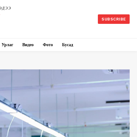
ЭДЭЭ
SUBSCRIBE
Урлаг
Видео
Фото
Бусад