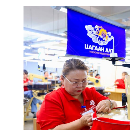
SUBSCRIB