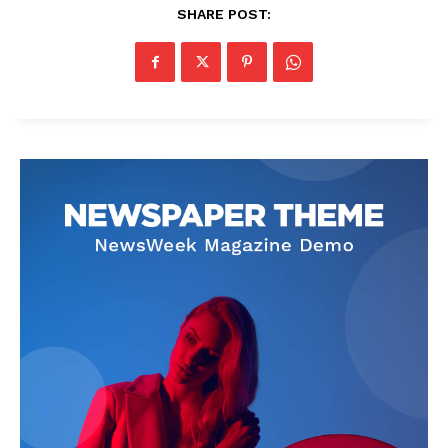
SHARE POST: