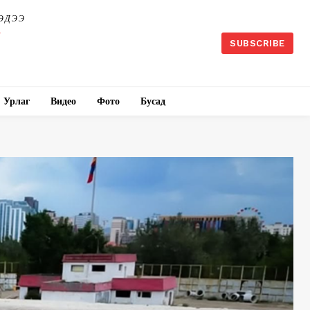
ЭДЭЭ
SUBSCRIBE
Урлаг
Видео
Фото
Бусад