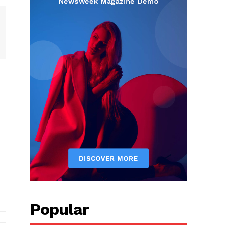
Popular