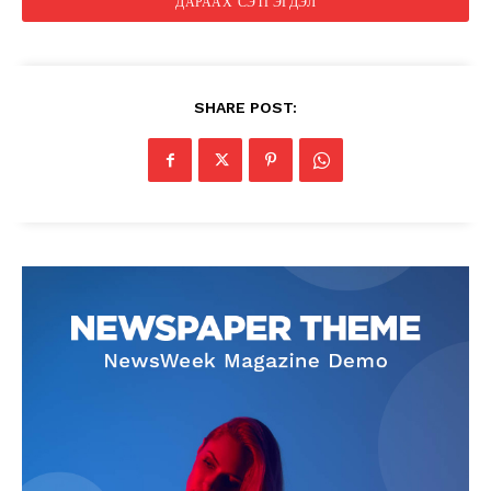
SHARE POST: