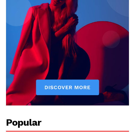
Popular