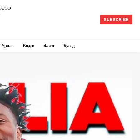
ЭДЭЭ
SUBSCRIBE
Урлаг
Видео
Фото
Бусад