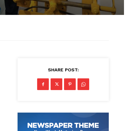
SHARE POST: