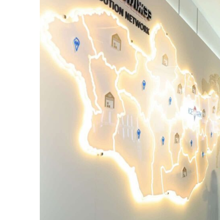
SUBSCRIB