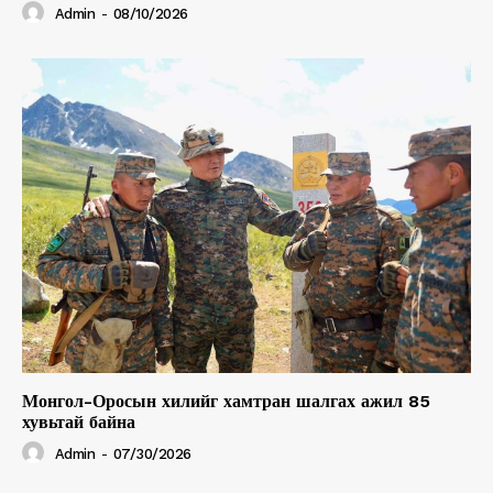
Admin
-
08/10/2026
Монгол-Оросын хилийг хамтран шалгах ажил 85
хувьтай байна
Admin
-
07/30/2026