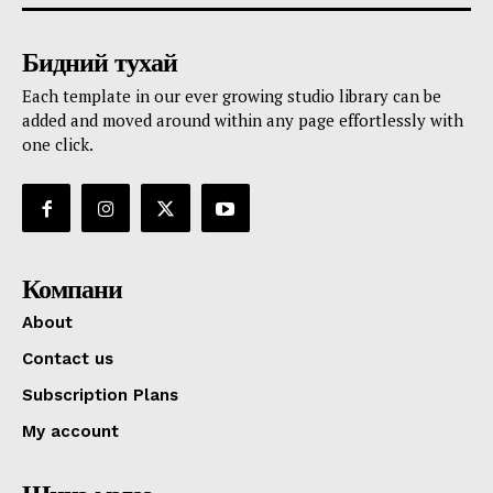
Бидний тухай
Each template in our ever growing studio library can be
added and moved around within any page effortlessly with
one click.
Компани
About
Contact us
Subscription Plans
My account