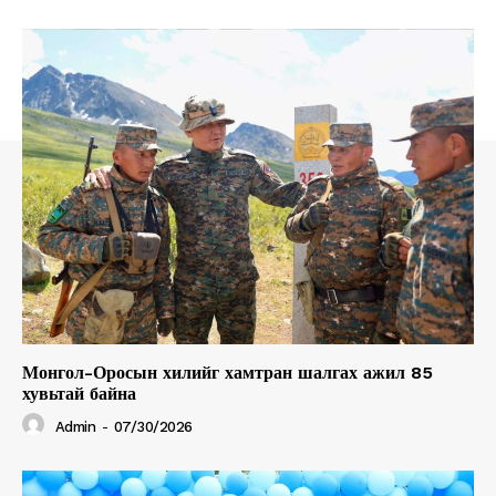
Монгол-Оросын хилийг хамтран шалгах ажил 85
хувьтай байна
Admin
-
07/30/2026