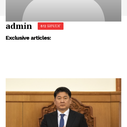
admin
812 БИЧЛЭГ
Exclusive articles: